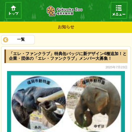
お知らせ
一覧
「エレ・ファンクラブ」特典缶バッジに新デザイン4種追加！と
企業・団体の「エレ・ファンクラブ」メンバー大募集！
2025年7月23日