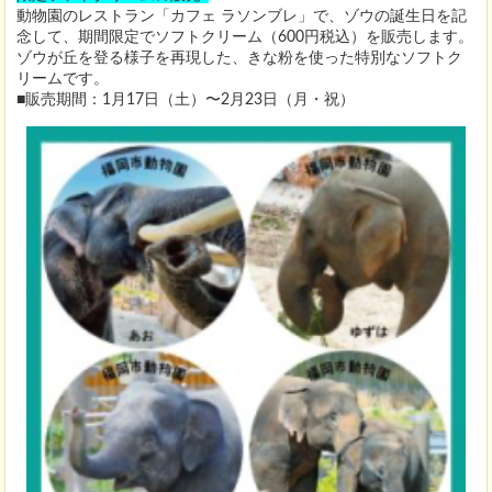
動物園のレストラン「カフェ ラソンブレ」で、ゾウの誕生日を記
念して、期間限定でソフトクリーム（600円税込）を販売します。
ゾウが丘を登る様子を再現した、きな粉を使った特別なソフトク
リームです。
■販売期間：1月17日（土）〜2月23日（月・祝）