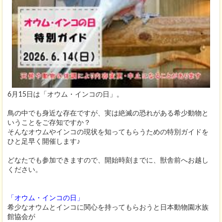
6月15日は
「オウム・インコの日」
。
鳥の中でも身近な存在ですが、実は絶滅の恐れがある希少動物と
いうことをご存知ですか？
そんなオウムやインコの現状を知ってもらうための特別ガイドを
ひと足早く開催します♪
どなたでも参加できますので、開始時刻までに、獣舎前へお越し
ください。
「オウム・インコの日」
希少なオウムとインコに関心を持ってもらおうと日本動物園水族
館協会が