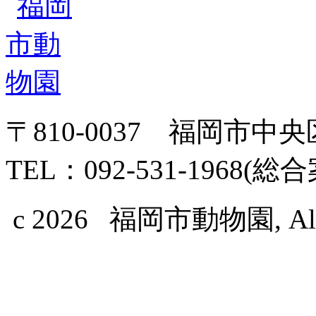
〒810-0037 福岡市中
TEL：092-531-1968(総
c 2026 福岡市動物園, All Ri