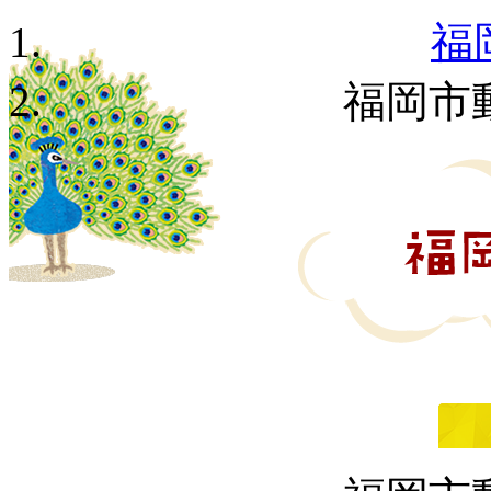
福
福岡市