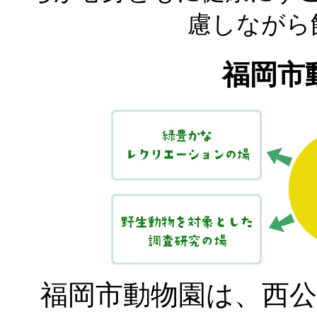
慮しながら
福岡市
福岡市動物園は、西