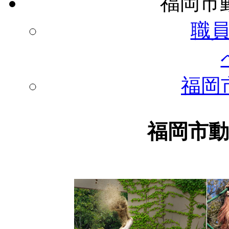
福岡市
職
福岡
福岡市