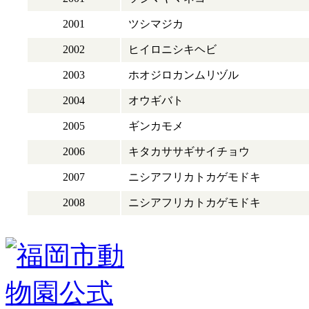
2001
ツシマジカ
2002
ヒイロニシキヘビ
2003
ホオジロカンムリヅル
2004
オウギバト
2005
ギンカモメ
2006
キタカササギサイチョウ
2007
ニシアフリカトカゲモドキ
2008
ニシアフリカトカゲモドキ