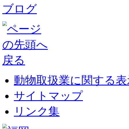
動物取扱業に関する表
サイトマップ
リンク集