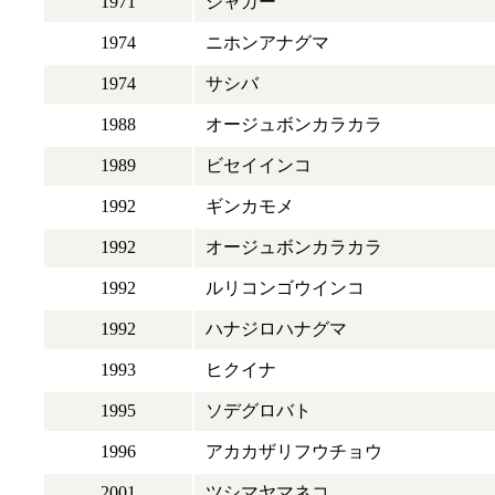
1971
ジャガー
1974
ニホンアナグマ
1974
サシバ
1988
オージュボンカラカラ
1989
ビセイインコ
1992
ギンカモメ
1992
オージュボンカラカラ
1992
ルリコンゴウインコ
1992
ハナジロハナグマ
1993
ヒクイナ
1995
ソデグロバト
1996
アカカザリフウチョウ
2001
ツシマヤマネコ