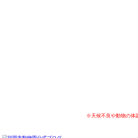
※天候不良や動物の体