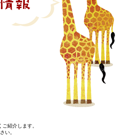
くご紹介します。
さい。