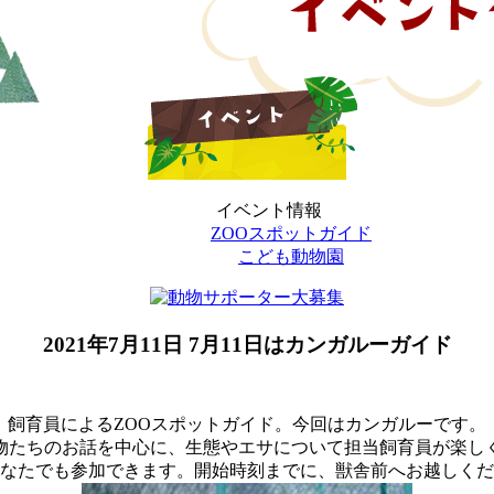
イベント情報
ZOOスポットガイド
こども動物園
2021年7月11日
7月11日はカンガルーガイド
飼育員によるZOOスポットガイド。今回はカンガルーです。
物たちのお話を中心に、生態やエサについて担当飼育員が楽し
なたでも参加できます。開始時刻までに、獣舎前へお越しくだ