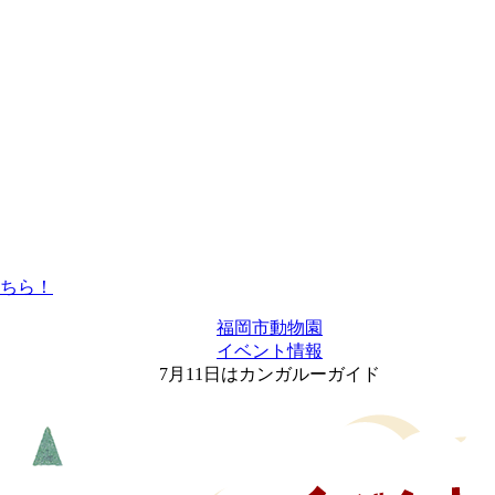
福岡市動物園
イベント情報
7月11日はカンガルーガイド