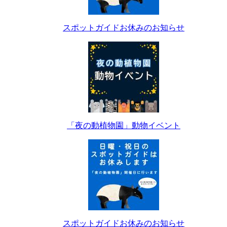
スポットガイドお休みのお知らせ
「夜の動植物園」動物イベント
スポットガイドお休みのお知らせ