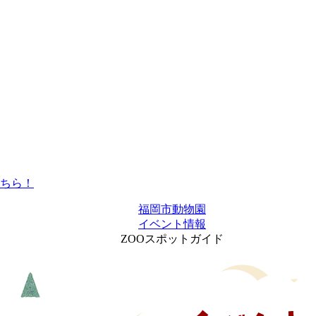
福岡市動物園
イベント情報
ZOOスポットガイド