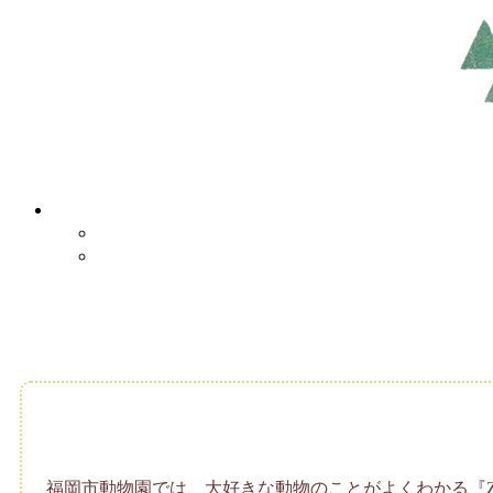
福岡市動物園では、大好きな動物のことがよくわかる『