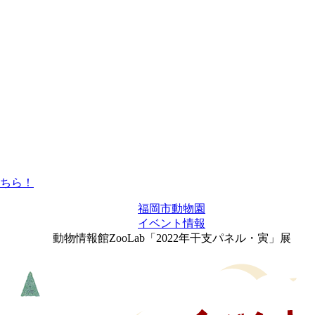
福岡市動物園
イベント情報
動物情報館ZooLab「2022年干支パネル・寅」展