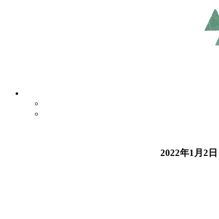
2022年1月2日