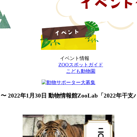
イベント情報
ZOOスポットガイド
こども動物園
 〜 2022年1月30日
動物情報館ZooLab「2022年干