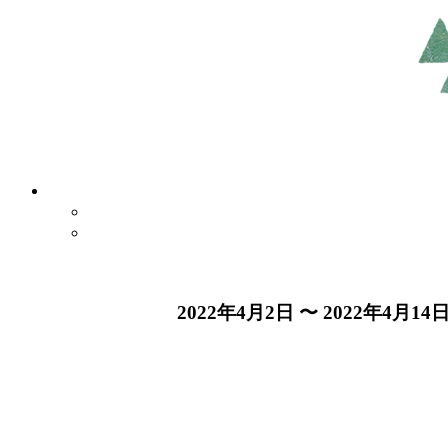
2022年4月2日 〜 2022年4月14