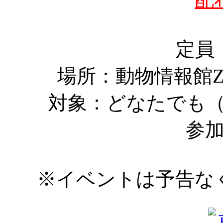
定員
​場所：動物情報館Z
対象：どなたでも
参
※イベントは予告な