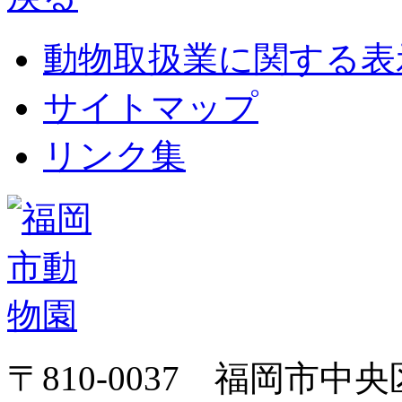
動物取扱業に関する表
サイトマップ
リンク集
〒810-0037 福岡市中