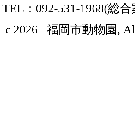
TEL：092-531-1968(総
c 2026 福岡市動物園, All Ri