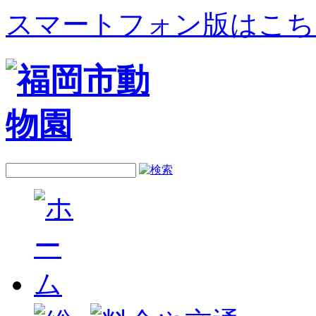
スマートフォン版はこち