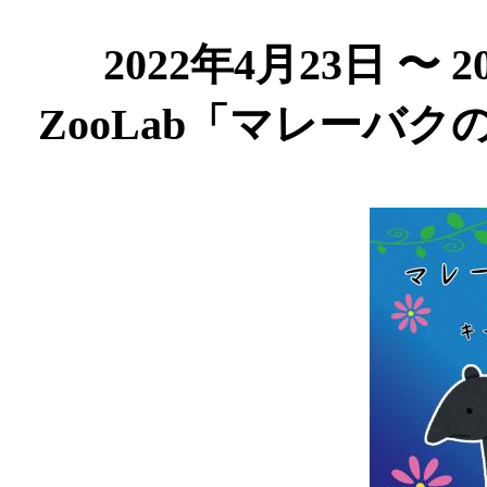
2022年4月23日 〜 
ZooLab「マレーバ