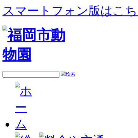
スマートフォン版はこち