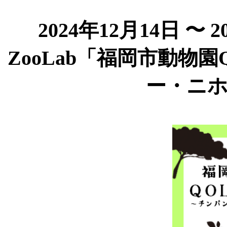
2024年12月14日 〜 2
ZooLab「福岡市動物
ー・ニ