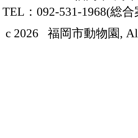
TEL：092-531-1968(総
c 2026 福岡市動物園, All Ri