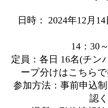
日時： 2024年12月
14：30～(
定員：各日 16名(チ
ープ分けはこちらで
参加方法：事前申込制
認