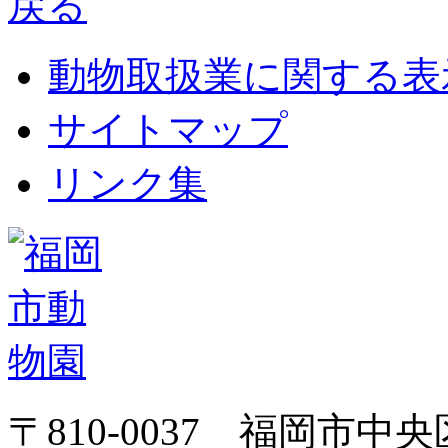
動物取扱業に関する表
サイトマップ
リンク集
〒810-0037 福岡市中