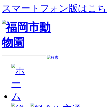
スマートフォン版はこち