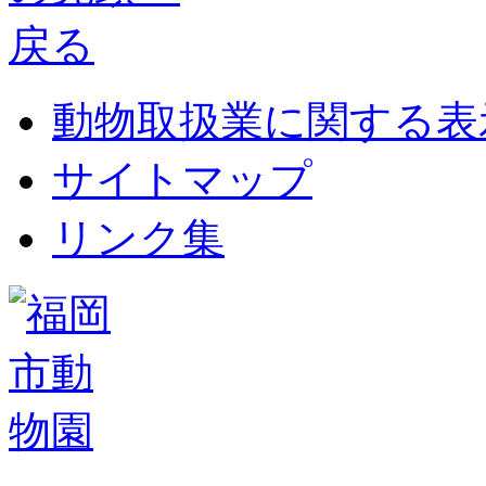
動物取扱業に関する表
サイトマップ
リンク集