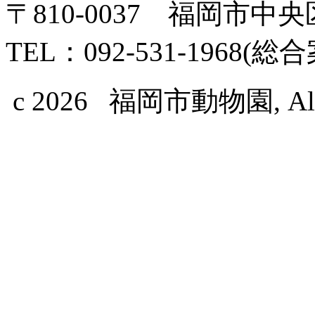
〒810-0037 福岡市中
TEL：092-531-1968(総
c 2026 福岡市動物園, All Ri