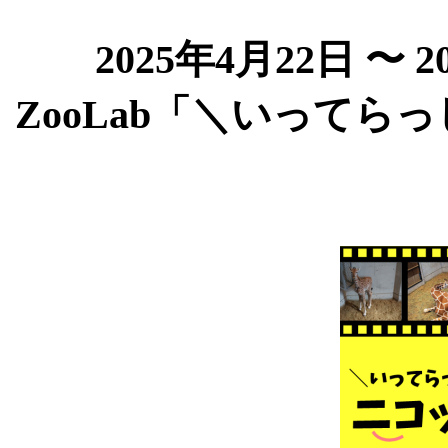
2025年4月22日 〜 
ZooLab「＼いって