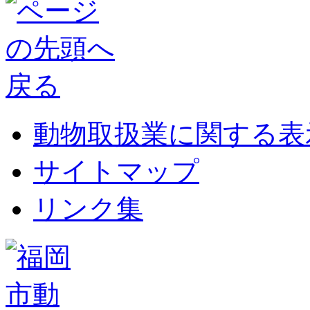
動物取扱業に関する表
サイトマップ
リンク集