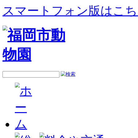
スマートフォン版はこち