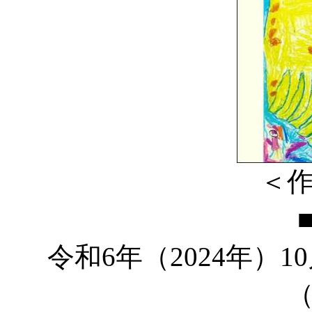
＜
令和6年（2024年）1