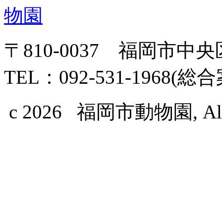
〒810-0037 福岡市中
TEL：092-531-1968(総
c 2026 福岡市動物園, All Ri