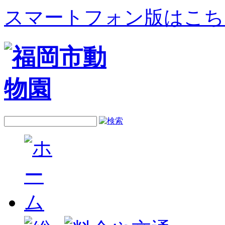
スマートフォン版はこち