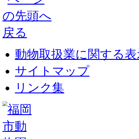
動物取扱業に関する表
サイトマップ
リンク集