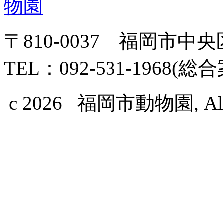
〒810-0037 福岡市中
TEL：092-531-1968(総
c 2026 福岡市動物園, All Ri