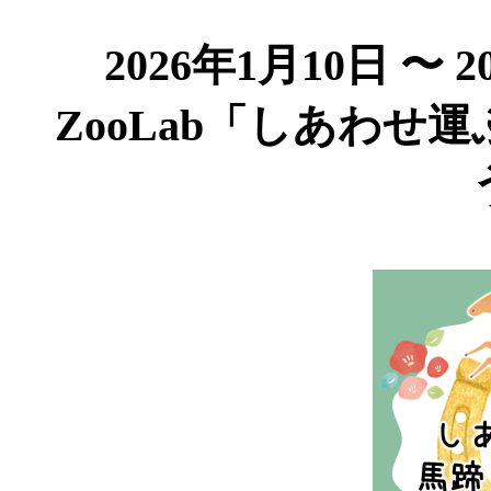
2026年1月10日 〜 
ZooLab「しあわせ