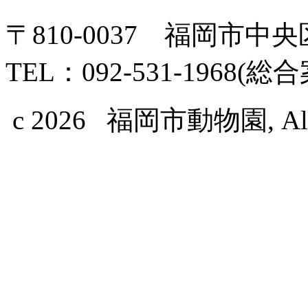
〒810-0037 福岡市中
TEL：092-531-1968(総
c 2026 福岡市動物園, All Ri