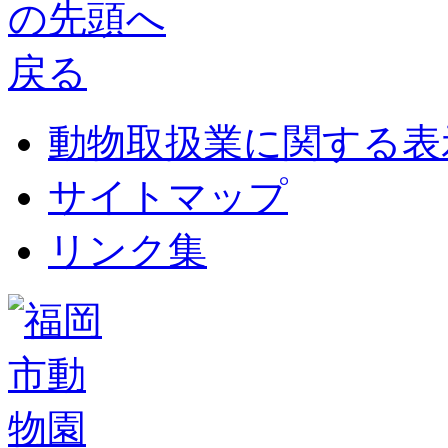
動物取扱業に関する表
サイトマップ
リンク集