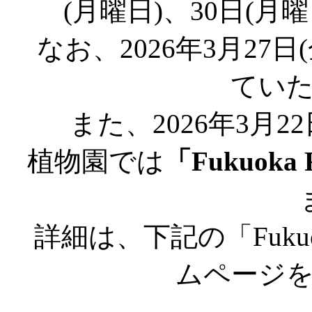
(月曜日)、30日(月
なお、2026年3月27日
てい
また、2026年3月22
植物園では
「Fukuoka F
詳細は、下記の「Fukuoka
ムページ