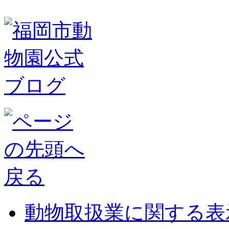
動物取扱業に関する表