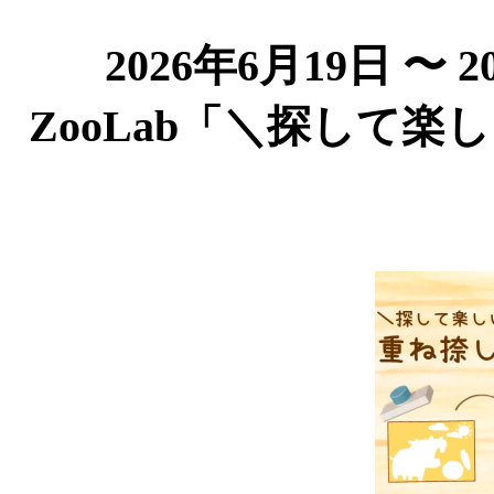
2026年6月19日 〜 
ZooLab「＼探して