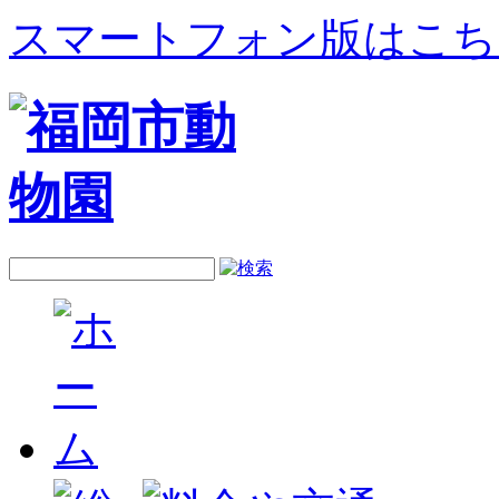
スマートフォン版はこち