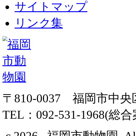
サイトマップ
リンク集
〒810-0037 福岡市中
TEL：092-531-1968(総
c 2026 福岡市動物園, All Ri