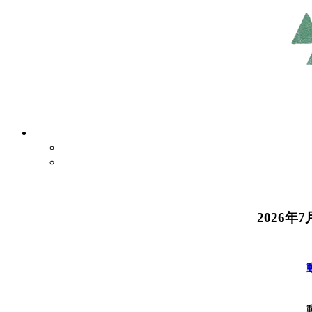
2026年7