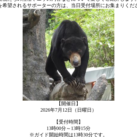
を希望されるサポーターの方は、当日受付場所にお集まりくだ
【開催日】
2026年7月12日（日曜日）
【受付時間】
13時00分～13時15分
※ガイド開始時間は13時30分です。