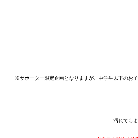
※サポーター限定企画となりますが、中学生以下のお子
汚れてもよ