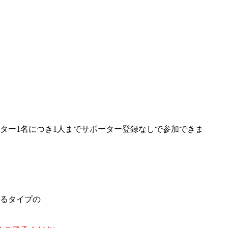
ター1名につき1人までサポーター登録なしで参加できま
るタイプの