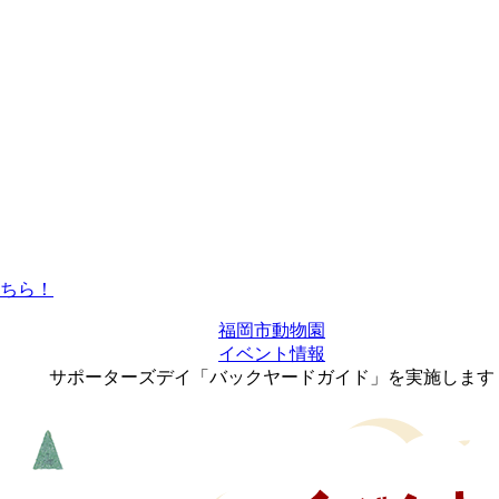
福岡市動物園
イベント情報
サポーターズデイ「バックヤードガイド」を実施します