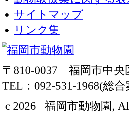
サイトマップ
リンク集
〒810-0037 福岡市中
TEL：092-531-1968(総
c 2026 福岡市動物園, All Ri