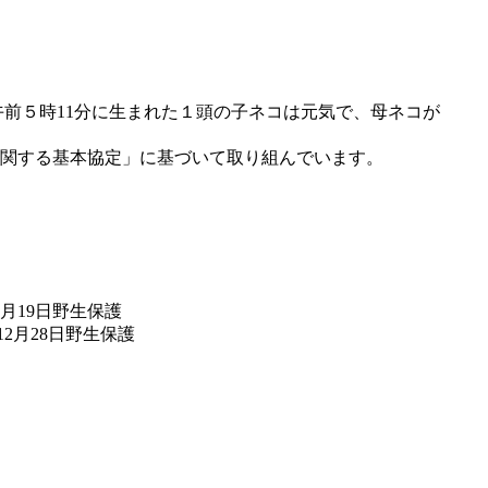
午前５時11分に生まれた１頭の子ネコは元気で、母ネコが
関する基本協定」に基づいて取り組んでいます。
6月19日野生保護
12月28日野生保護