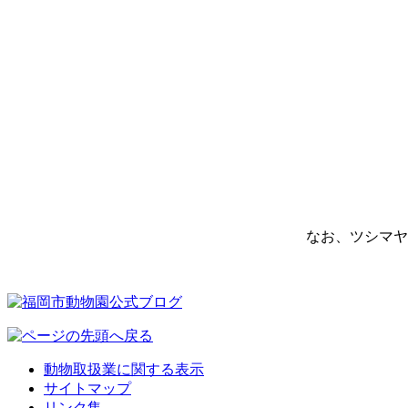
なお、ツシマヤ
動物取扱業に関する表示
サイトマップ
リンク集