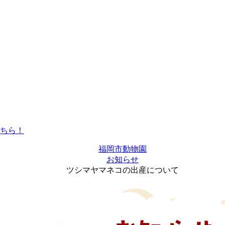
福岡市動物園
お知らせ
ツシマヤマネコの出産について