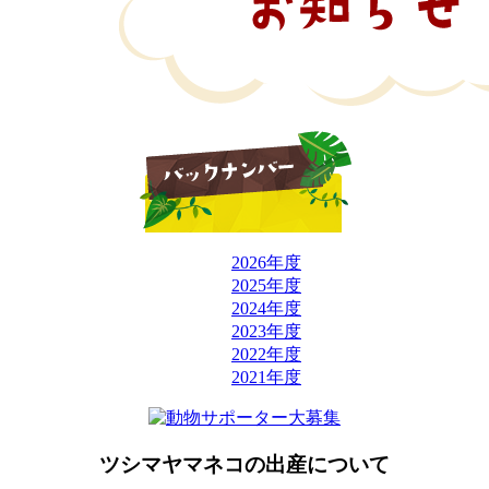
2026年度
2025年度
2024年度
2023年度
2022年度
2021年度
ツシマヤマネコの出産について