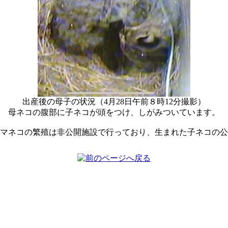
出産後の母子の状況（4月28日午前８時12分撮影）
母ネコの腹部に子ネコが頭をつけ、しがみついています。
マネコの繁殖は非公開施設で行っており、生まれた子ネコの公