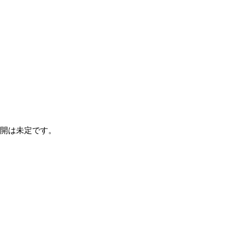
開は未定です。