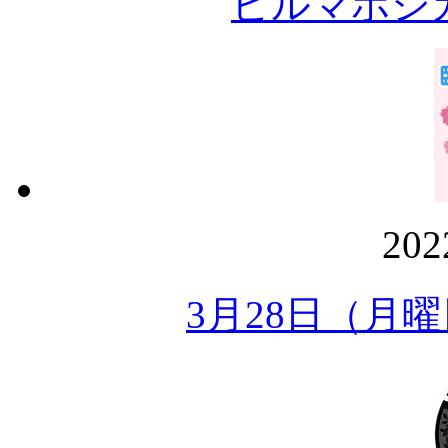
ビルマホシ
20
3月28日（月