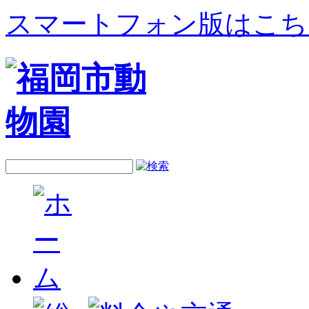
スマートフォン版はこち