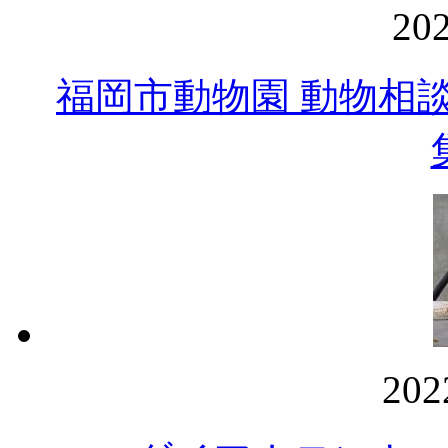
20
福岡市動物園 動物相
20