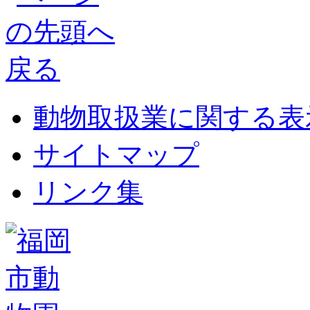
動物取扱業に関する表
サイトマップ
リンク集