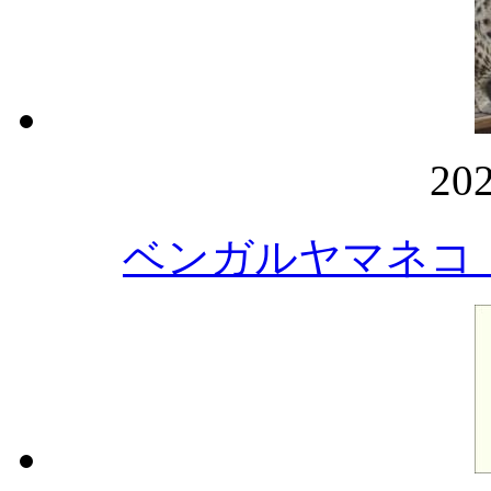
20
ベンガルヤマネコ