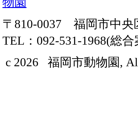
〒810-0037 福岡市中
TEL：092-531-1968(総
c 2026 福岡市動物園, All Ri