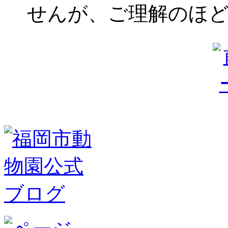
せんが、ご理解のほ