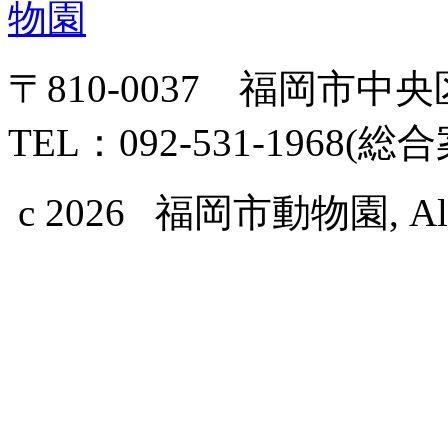
〒810-0037 福岡市中
TEL：092-531-1968(総
c 2026 福岡市動物園, All Ri