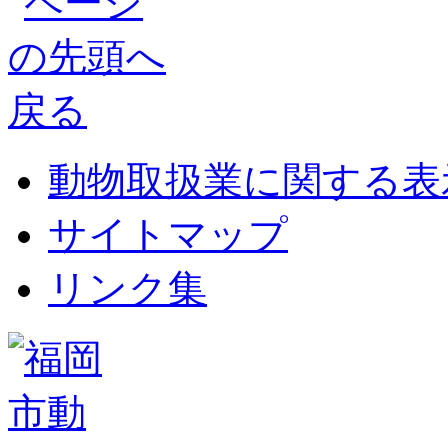
動物取扱業に関する表
サイトマップ
リンク集