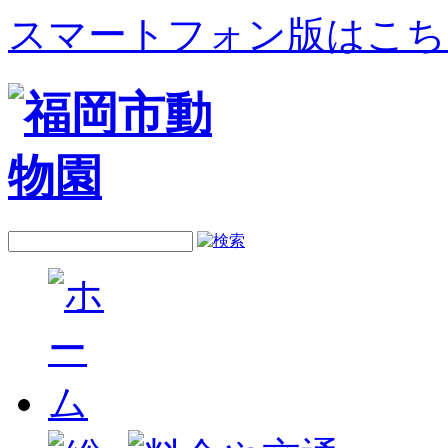
スマートフォン版はこち