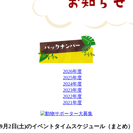
2026年度
2025年度
2024年度
2023年度
2022年度
2021年度
9月2日(土)のイベントタイムスケジュール（まとめ