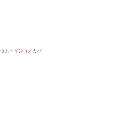
ウム・インコ／カバ