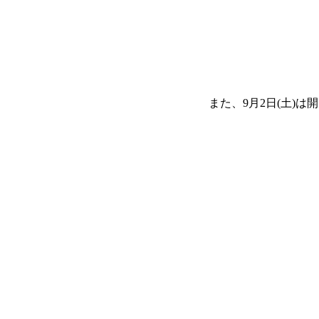
また、9月2日(土)