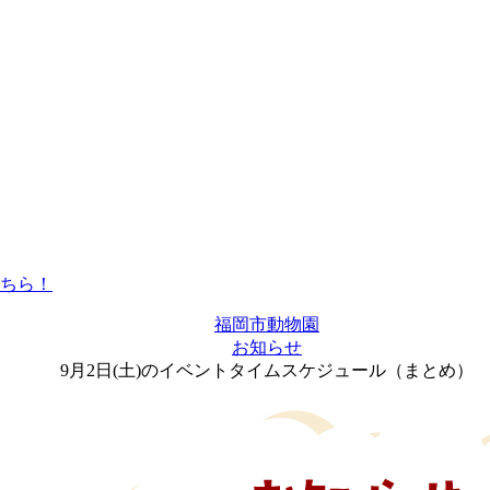
福岡市動物園
お知らせ
9月2日(土)のイベントタイムスケジュール（まとめ）