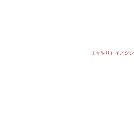
エサやり）イノシシ