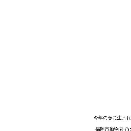
今年の春に生まれ
福岡市動物園で