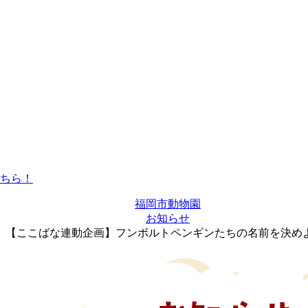
福岡市動物園
お知らせ
【ここばな連動企画】フンボルトペンギンたちの名前を決め