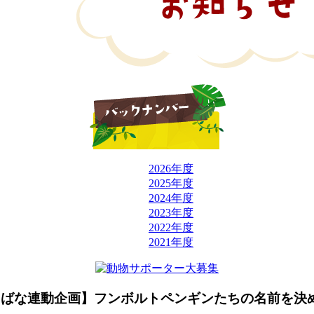
2026年度
2025年度
2024年度
2023年度
2022年度
2021年度
ばな連動企画】フンボルトペンギンたちの名前を決