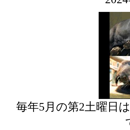
毎年5月の第2土曜日