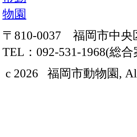
〒810-0037 福岡市中
TEL：092-531-1968(総
c 2026 福岡市動物園, All Ri