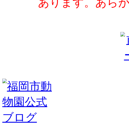
あります。あら