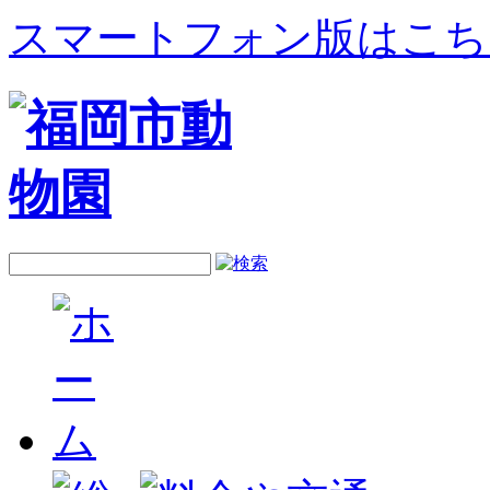
スマートフォン版はこち