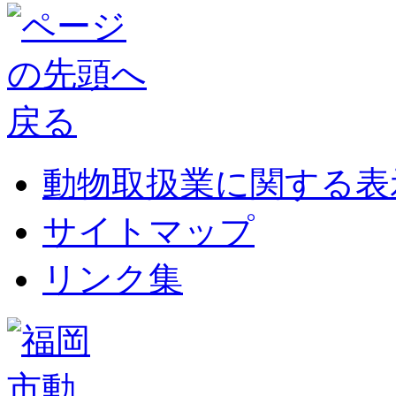
動物取扱業に関する表
サイトマップ
リンク集