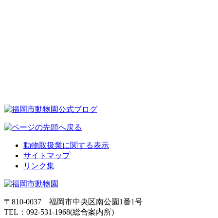
動物取扱業に関する表示
サイトマップ
リンク集
〒810-0037 福岡市中央区南公園1番1号
TEL：092-531-1968(総合案内所)