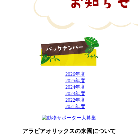
2026年度
2025年度
2024年度
2023年度
2022年度
2021年度
アラビアオリックスの来園について