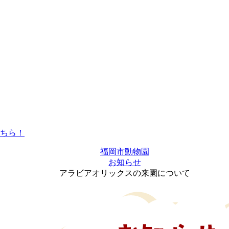
福岡市動物園
お知らせ
アラビアオリックスの来園について