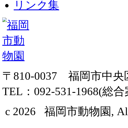
リンク集
〒810-0037 福岡市中
TEL：092-531-1968(総
c 2026 福岡市動物園, All Ri