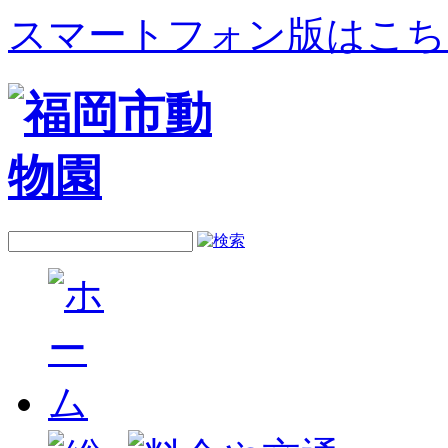
スマートフォン版はこち