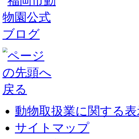
動物取扱業に関する表
サイトマップ