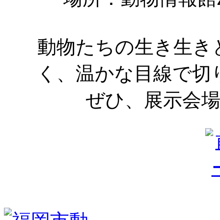
動物たちの生き生き
く、温かな目線で切
ぜひ、展示会