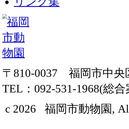
リンク集
〒810-0037 福岡市中
TEL：092-531-1968(総
c 2026 福岡市動物園, All Ri