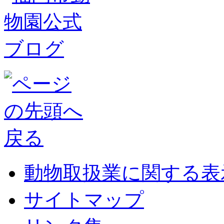
動物取扱業に関する表
サイトマップ