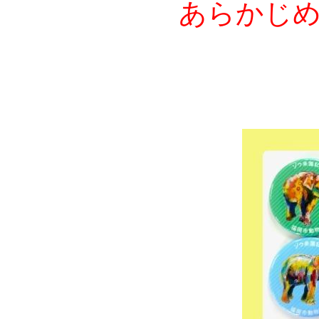
あらかじめ