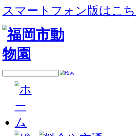
スマートフォン版はこち