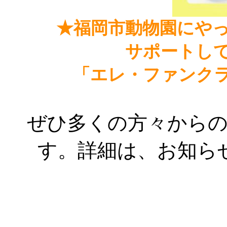
★福岡市動物園にや
サポートし
「エレ・ファンク
ぜひ多くの方々から
す。詳細は、お知ら