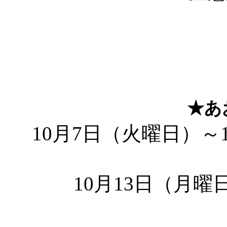
★あ
10月7日（火曜日）～1
10月13日（月曜日