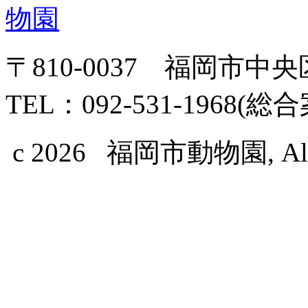
〒810-0037 福岡市中
TEL：092-531-1968(総
c 2026 福岡市動物園, All Ri