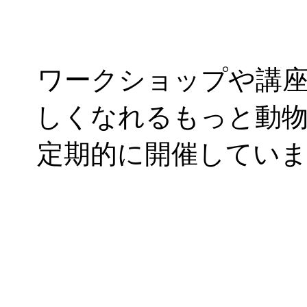
ワークショップや講
しくなれるもっと動
定期的に開催してい