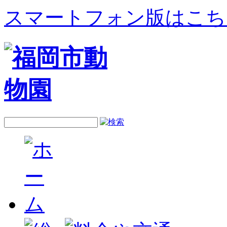
スマートフォン版はこち