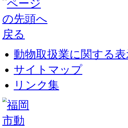
動物取扱業に関する表
サイトマップ
リンク集