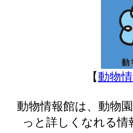
【
動物情報
動物情報館は、動物
っと詳しくなれる情