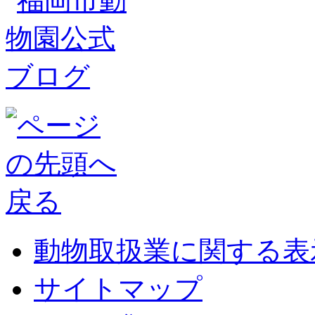
動物取扱業に関する表
サイトマップ