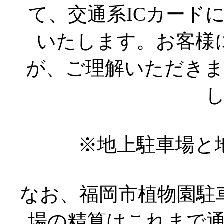
て、交通系ICカード
いたします。お客様
が、ご理解いただき
※地上駐車場と
なお、福岡市植物園駐
場の精算はこれまで通