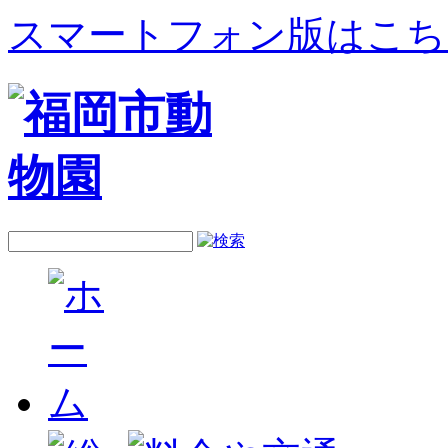
スマートフォン版はこち