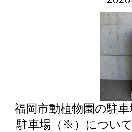
福岡市動植物園の駐車
駐車場（※）について