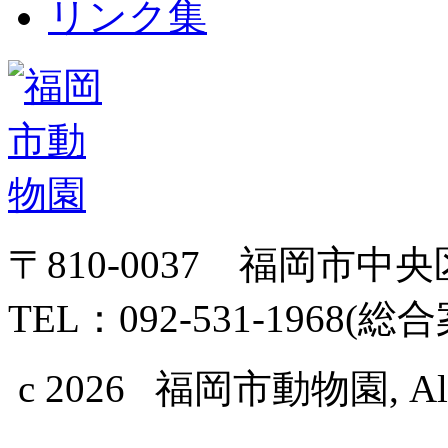
リンク集
〒810-0037 福岡市中
TEL：092-531-1968(総
c 2026 福岡市動物園, All Ri