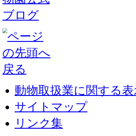
動物取扱業に関する表
サイトマップ
リンク集