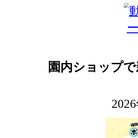
園内ショップで
202