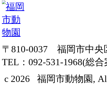
〒810-0037 福岡市中
TEL：092-531-1968(総
c 2026 福岡市動物園, All Ri