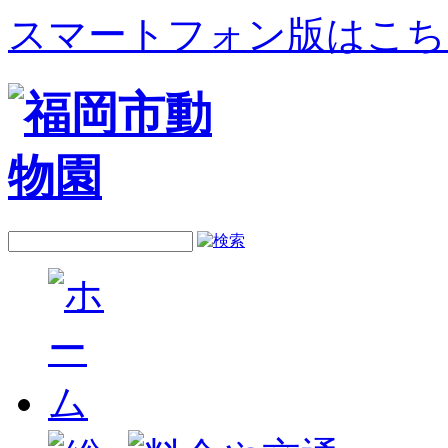
スマートフォン版はこち