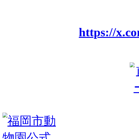
https://x.