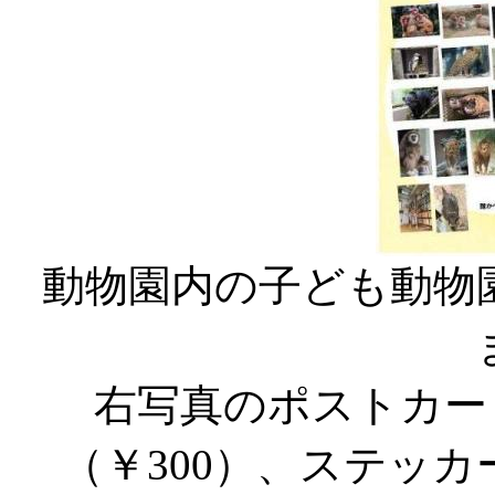
動物園内の子ども動物
右写真のポストカー
（￥300）、ステッカ