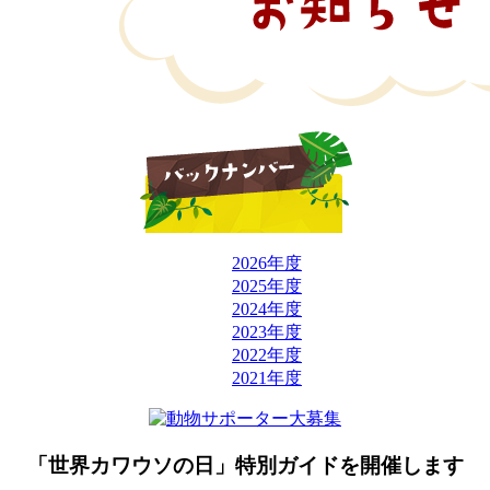
2026年度
2025年度
2024年度
2023年度
2022年度
2021年度
「世界カワウソの日」特別ガイドを開催します