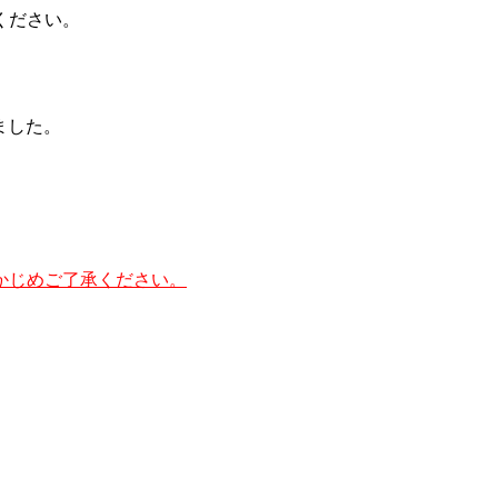
ください。
ました。
かじめご了承ください。