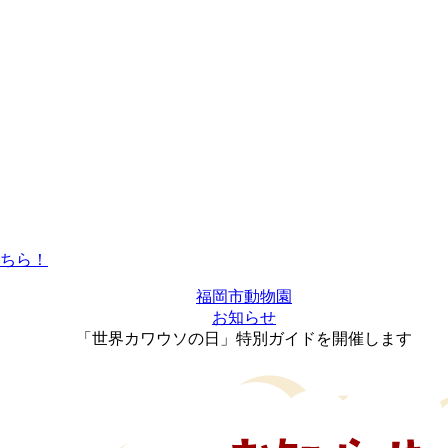
福岡市動物園
お知らせ
「世界カワウソの日」特別ガイドを開催します