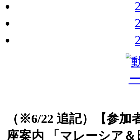
（※6/22 追記）【参
座案内 「マレーシア