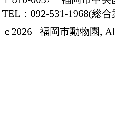
TEL：092-531-1968(総
c 2026 福岡市動物園, All Ri