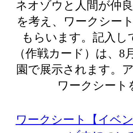
ネオゾウと人間が仲
を考え、ワークシー
もらいます。記入し
（作戦カード）は、8
園で展示されます。
ワークシート
ワークシート【イベ