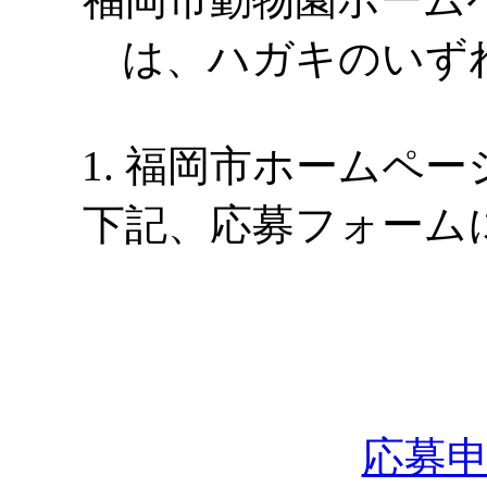
は、ハガキのいず
1. 福岡市ホームペ
下記、応募フォーム
応募