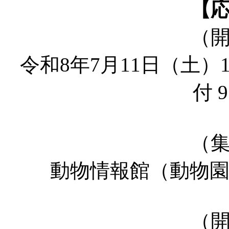
【
（
令和8年7月11日（土）1
付 
（
動物情報館（動物
（