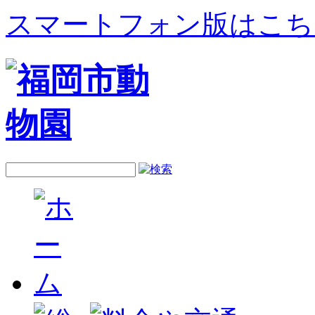
スマートフォン版はこち