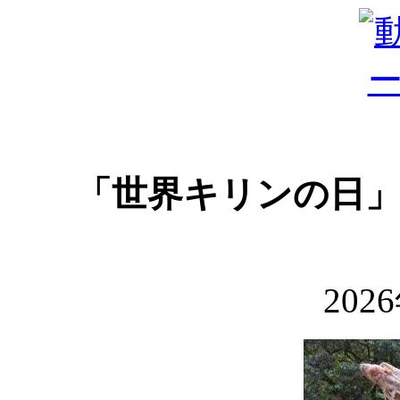
「世界キリンの日
202