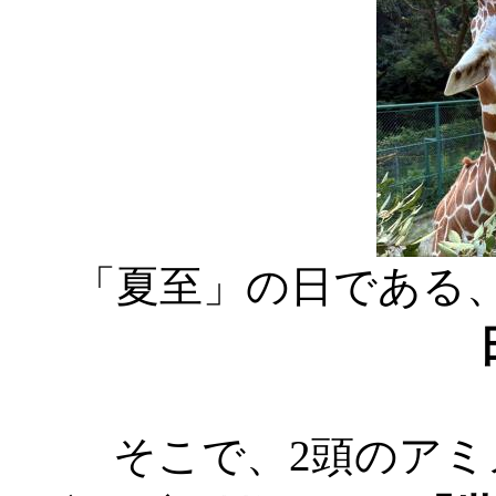
「夏至」の日である、
そこで、2頭のア