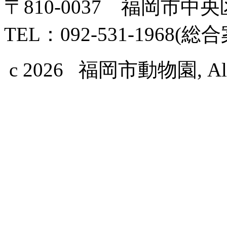
〒810-0037 福岡市中
TEL：092-531-1968(総
c 2026 福岡市動物園, All Ri