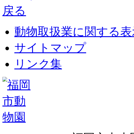
動物取扱業に関する表
サイトマップ
リンク集