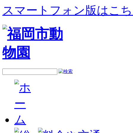
スマートフォン版はこち