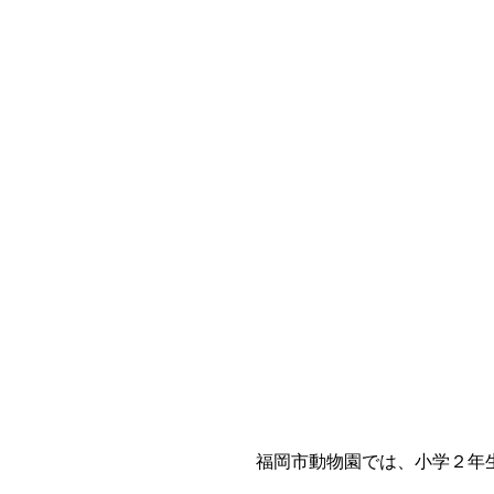
福岡市動物園では、小学２年