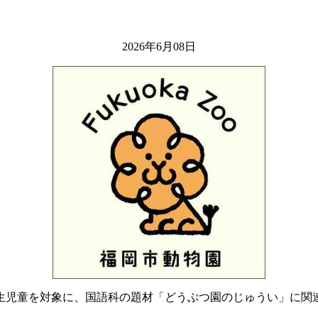
2026年6月08日
生児童を対象に、国語科の題材「どうぶつ園のじゅうい」に関