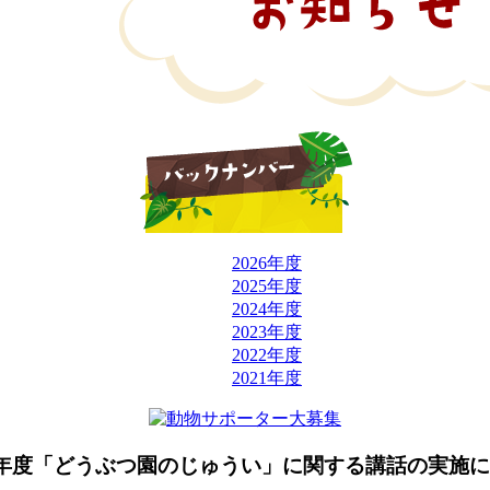
2026年度
2025年度
2024年度
2023年度
2022年度
2021年度
年度「どうぶつ園のじゅうい」に関する講話の実施