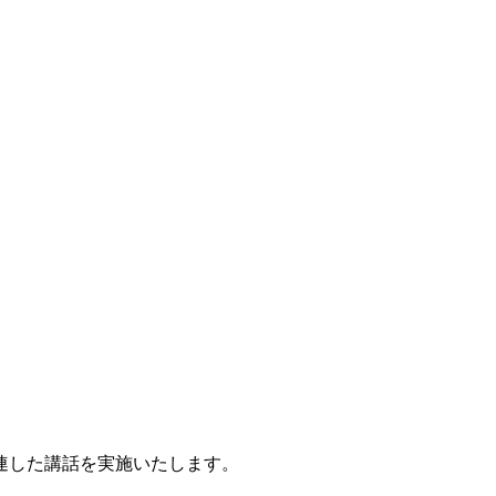
連した講話を実施いたします。