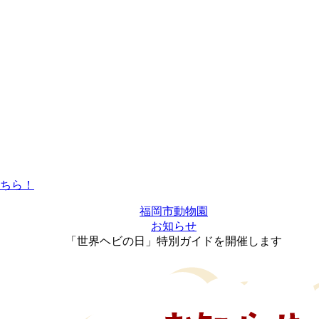
福岡市動物園
お知らせ
「世界ヘビの日」特別ガイドを開催します