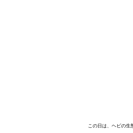
この日は、ヘビの生