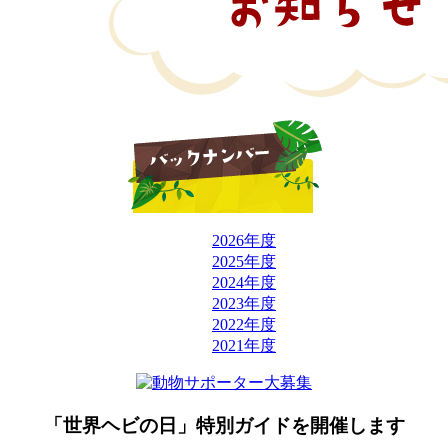
2026年度
2025年度
2024年度
2023年度
2022年度
2021年度
「世界ヘビの日」特別ガイドを開催します