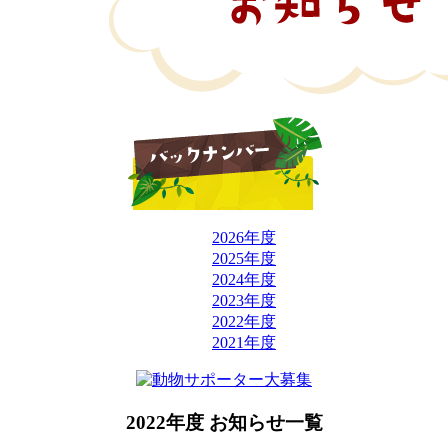
2026年度
2025年度
2024年度
2023年度
2022年度
2021年度
2022年度 お知らせ一覧