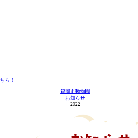
福岡市動物園
お知らせ
2022