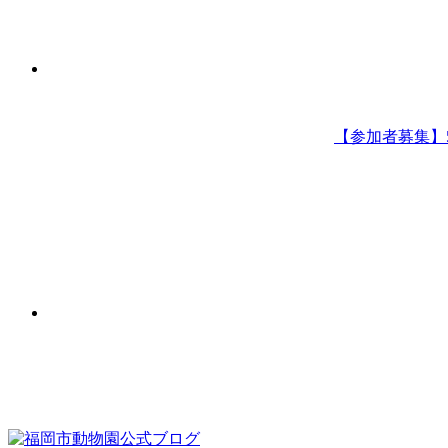
【参加者募集】5