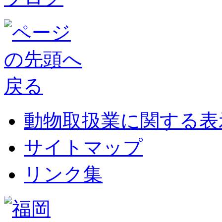
動物取扱業に関する表
サイトマップ
リンク集