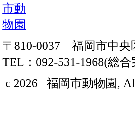
〒810-0037 福岡市中
TEL：092-531-1968(総
c 2026 福岡市動物園, All Ri