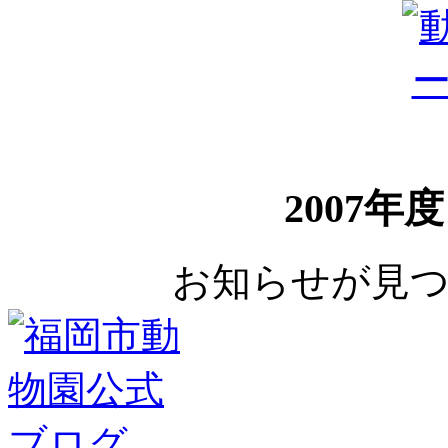
2007年
お知らせが見