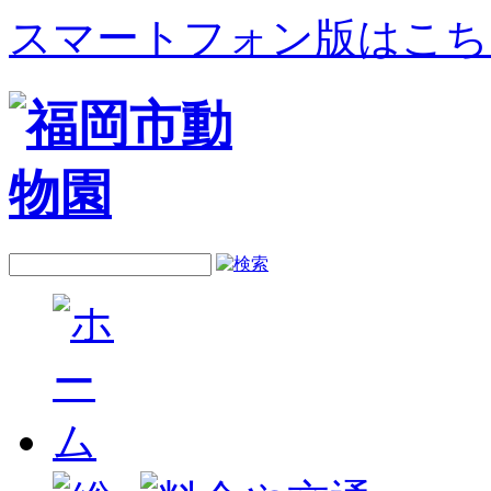
スマートフォン版はこち