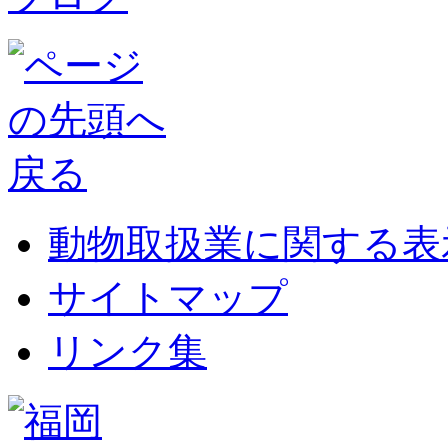
動物取扱業に関する表
サイトマップ
リンク集