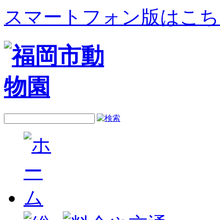
スマートフォン版はこち