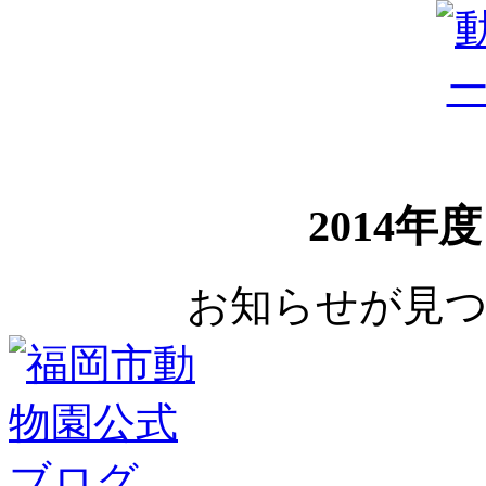
2014年
お知らせが見