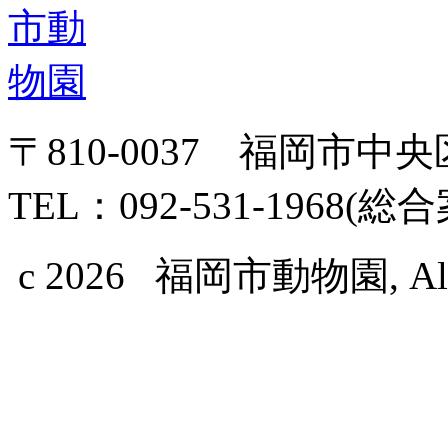
〒810-0037 福岡市中
TEL：092-531-1968(総
c 2026 福岡市動物園, All Ri