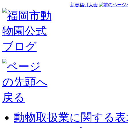
新春福引大会
動物取扱業に関する表