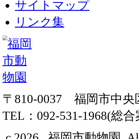
サイトマップ
リンク集
〒810-0037 福岡市中
TEL：092-531-1968(総
c 2026 福岡市動物園, All Ri