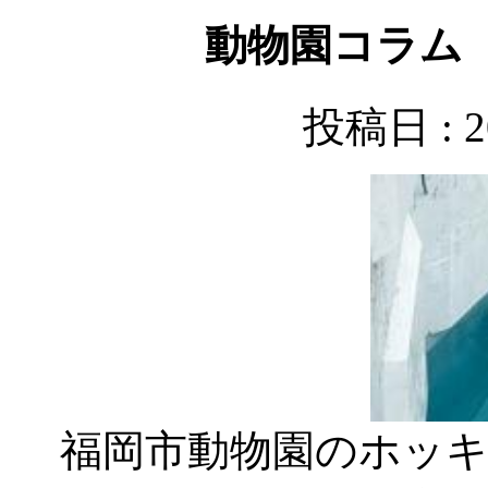
動物園コラム
投稿日 : 
福岡市動物園のホッキ