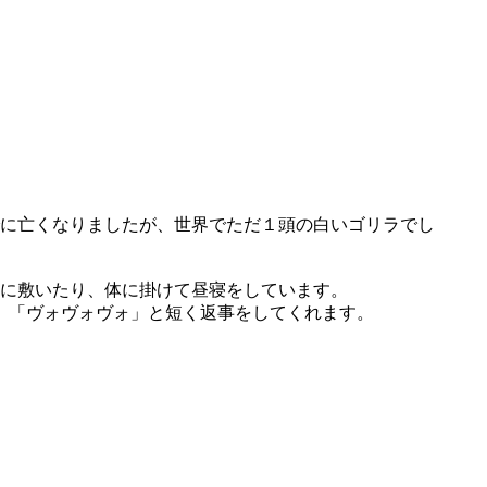
に亡くなりましたが、世界でただ１頭の白いゴリラでし
に敷いたり、体に掛けて昼寝をしています。
、「ヴォヴォヴォ」と短く返事をしてくれます。