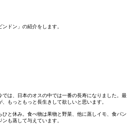
ビンドン」の紹介をします。
今では、日本のオスの中では一番の長寿になりました。最
が、もっともっと長生きして欲しいと思います。
らひと休み。食べ物は果物と野菜、他に蒸しイモ、食パン
ジンも蒸して与えています。
。