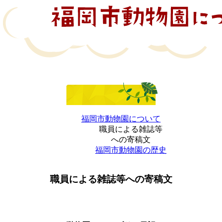
福岡市動物園について
職員による雑誌等
への寄稿文
福岡市動物園の歴史
職員による雑誌等への寄稿文