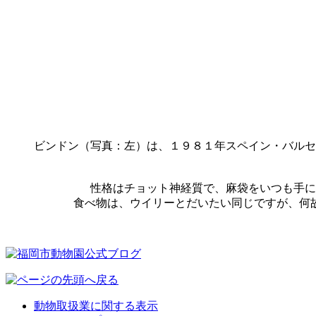
ビンドン（写真：左）は、１９８１年スペイン・バルセ
性格はチョット神経質で、麻袋をいつも手に
食べ物は、ウイリーとだいたい同じですが、何
動物取扱業に関する表示