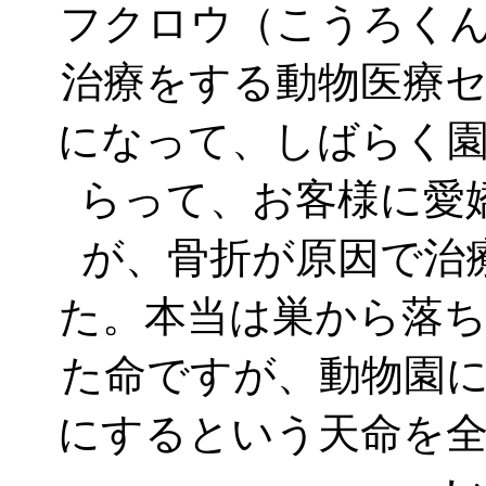
フクロウ（こうろく
治療をする動物医療
になって、しばらく
らって、お客様に愛
が、骨折が原因で治
た。本当は巣から落
た命ですが、動物園
にするという天命を