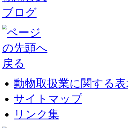
動物取扱業に関する表
サイトマップ
リンク集