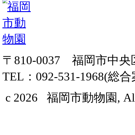
〒810-0037 福岡市中
TEL：092-531-1968(総
c 2026 福岡市動物園, All Ri