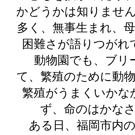
かどうかは知りませ
多く、無事生まれ、
困難さが語りつがれ
動物園でも、ブリ
て、繁殖のために動
繁殖がうまくいかな
ず、命のはかな
ある日、福岡市内の