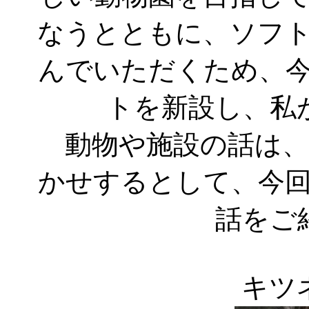
なうとともに、ソフ
んでいただくため、
トを新設し、私
動物や施設の話は、
かせするとして、今
話をご
キツ