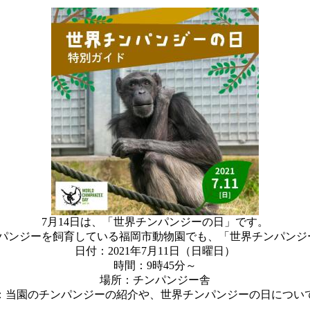
7月14日は、「世界チンパンジーの日」です。
ンパンジーを飼育している福岡市動物園でも、「世界チンパンジ
日付：2021年7月11日（日曜日）
時間：9時45分～
場所：チンパンジー舎
：当園のチンパンジーの紹介や、世界チンパンジーの日につい