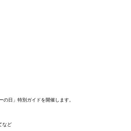
ーの日」特別ガイドを開催します。
てなど