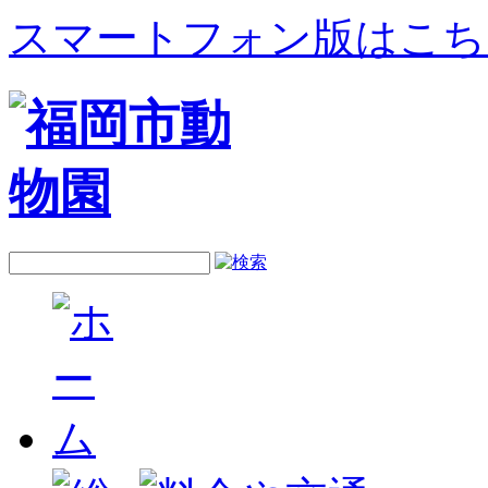
スマートフォン版はこち