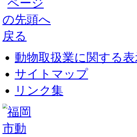
動物取扱業に関する表
サイトマップ
リンク集