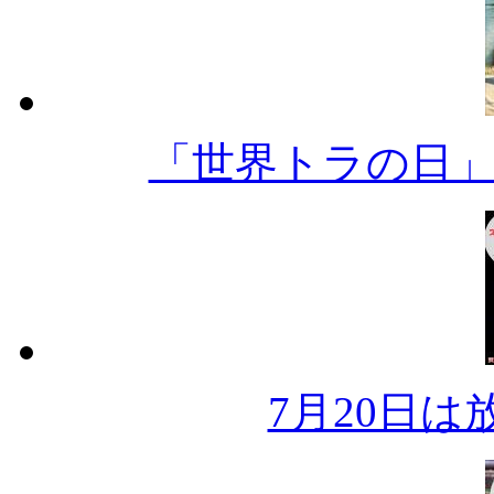
「世界トラの日
7月20日