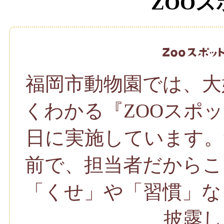
ZOO
福岡市動物園では、大
くわかる『ZOOスポ
日に実施しています。
前で、担当者だからこ
「くせ」や「習慣」な
披露し