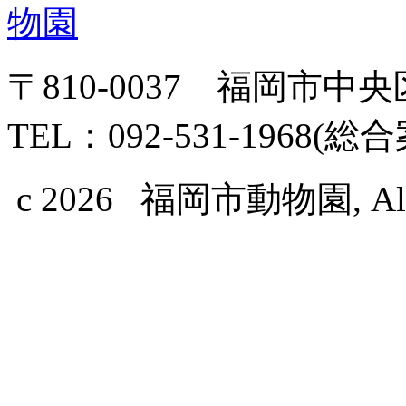
〒810-0037 福岡市中
TEL：092-531-1968(総
c 2026 福岡市動物園, All Ri