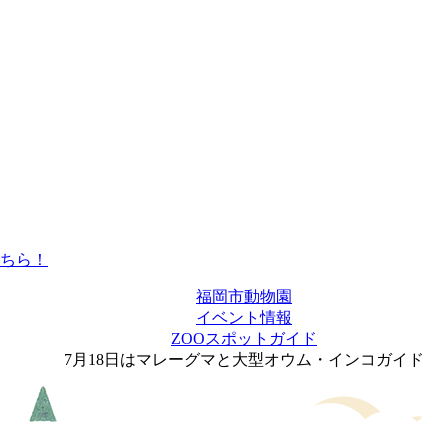
福岡市動物園
イベント情報
ZOOスポットガイド
7月18日はマレーグマと大型オウム・インコガイド