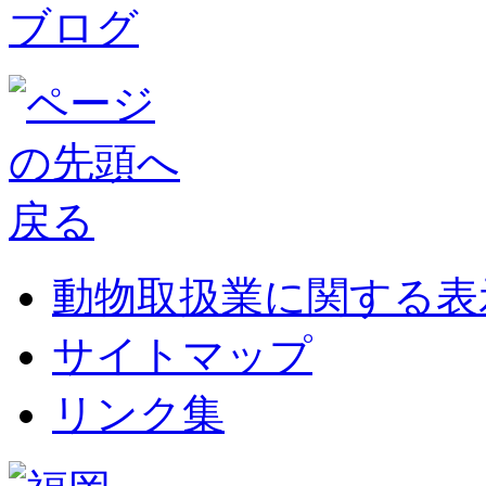
動物取扱業に関する表
サイトマップ
リンク集