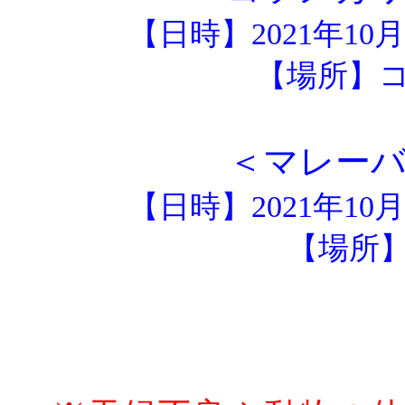
【日時】2021年10
【場所】
＜マレー
【日時】2021年10
【場所