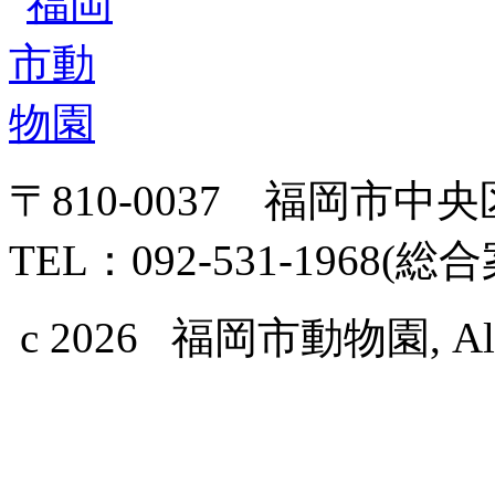
〒810-0037 福岡市中
TEL：092-531-1968(総
c 2026 福岡市動物園, All Ri