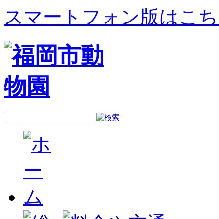
スマートフォン版はこち