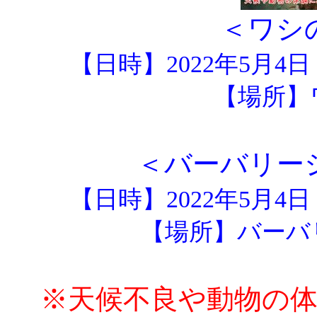
＜ワシ
【日時】2022年5月4
【場所】
＜バーバリー
【日時】2022年5月4
【場所】バーバ
※天候不良や動物の