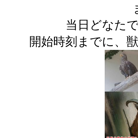
当日どなた
開始時刻までに、