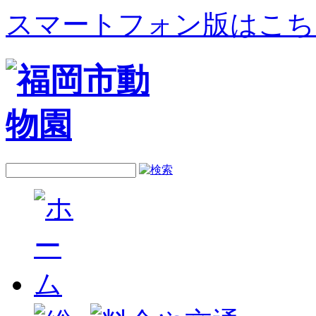
スマートフォン版はこち