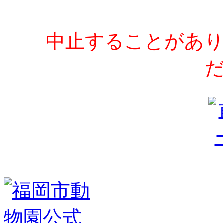
中止することがあり