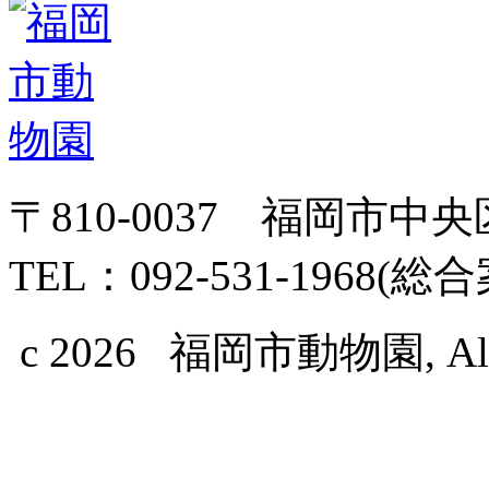
〒810-0037 福岡市中
TEL：092-531-1968(総
c 2026 福岡市動物園, All Ri