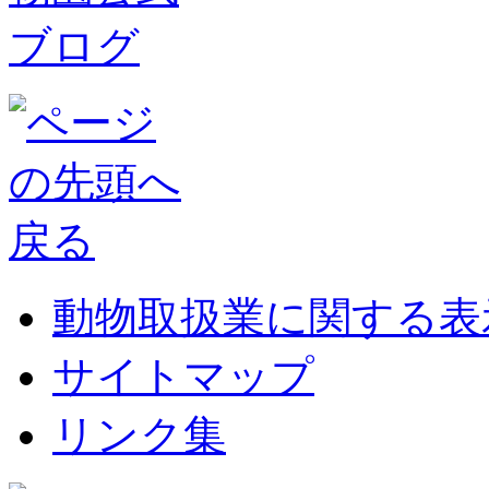
動物取扱業に関する表
サイトマップ
リンク集