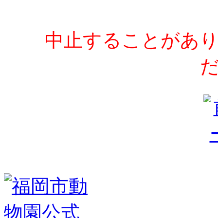
中止することがあり