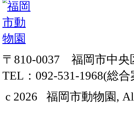
〒810-0037 福岡市中
TEL：092-531-1968(総
c 2026 福岡市動物園, All Ri