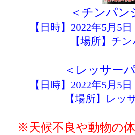
＜チンパン
【日時】2022年5月5
【場所】チン
＜レッサー
【日時】2022年5月5
【場所】レッ
※天候不良や動物の