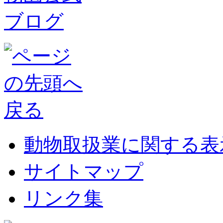
動物取扱業に関する表
サイトマップ
リンク集