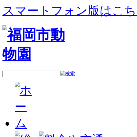
スマートフォン版はこち