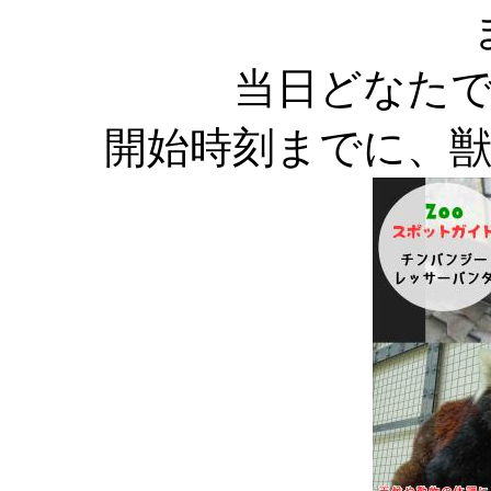
当日どなた
開始時刻までに、