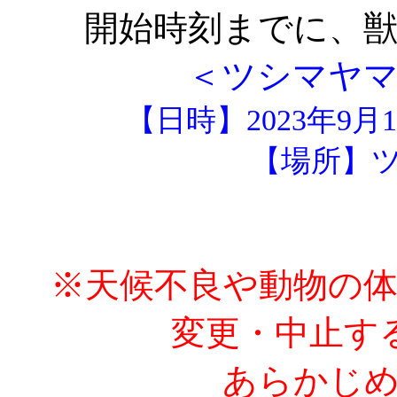
開始時刻までに、
＜ツシマヤ
【日時】2023年9月
【場所】
※天候不良や動物の
変更・中止す
あらかじめ