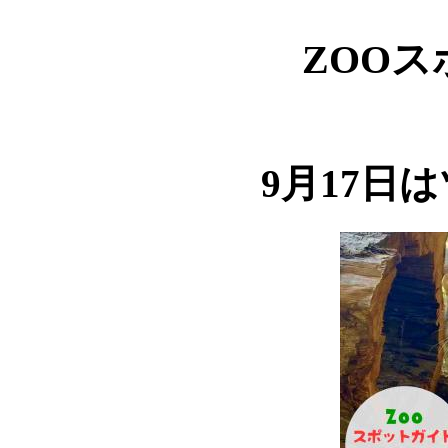
ZOO
9月17日