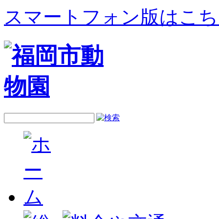
スマートフォン版はこち