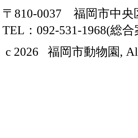
〒810-0037 福岡市中
TEL：092-531-1968(総
c 2026 福岡市動物園, All Ri