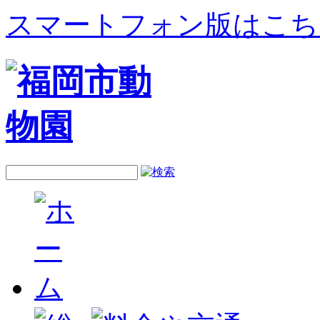
スマートフォン版はこち