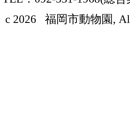
c 2026 福岡市動物園, All Ri