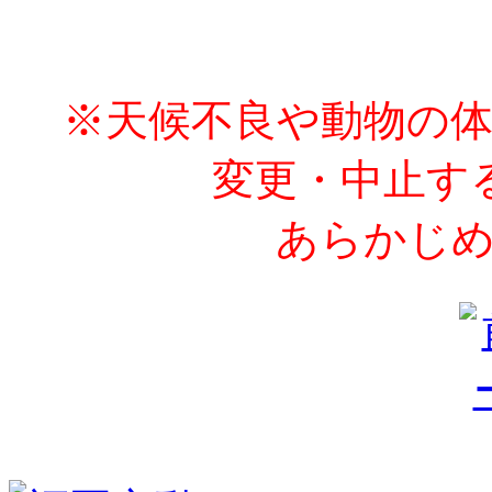
※天候不良や動物の
変更・中止す
あらかじめ