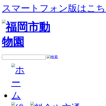
スマートフォン版はこち