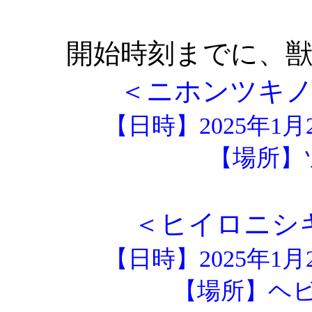
開始時刻までに、
＜ニホンツキ
【日時】2025年1
【場所】
＜ヒイロニシ
【日時】2025年1
【場所】ヘ