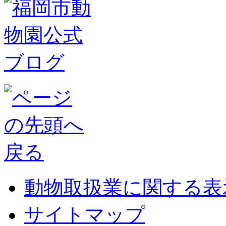
動物取扱業に関する表
サイトマップ