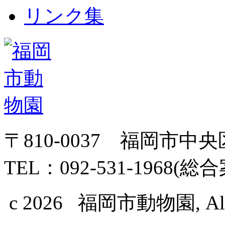
リンク集
〒810-0037 福岡市中
TEL：092-531-1968(総
c 2026 福岡市動物園, All Ri