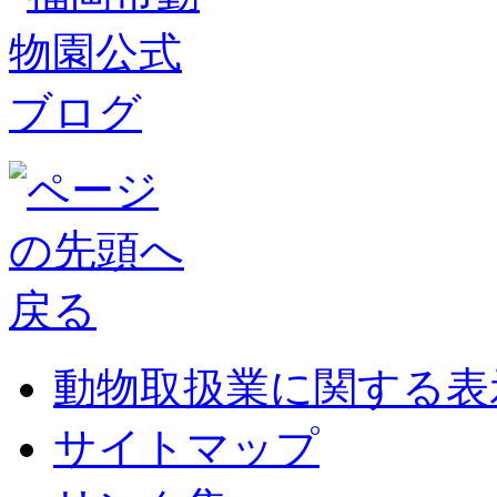
動物取扱業に関する表
サイトマップ