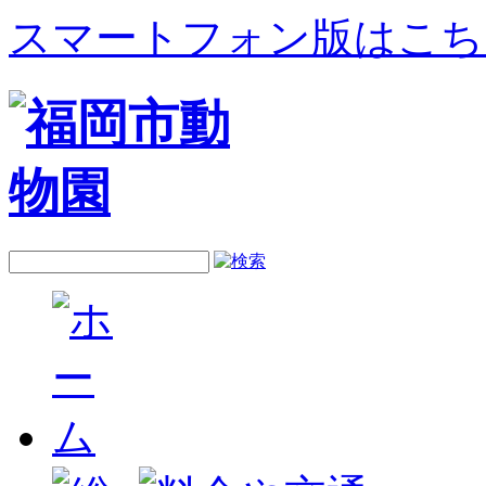
スマートフォン版はこち