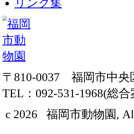
リンク集
〒810-0037 福岡市中
TEL：092-531-1968(総
c 2026 福岡市動物園, All Ri