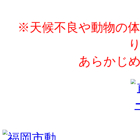
※天候不良や動物の
あらかじめ