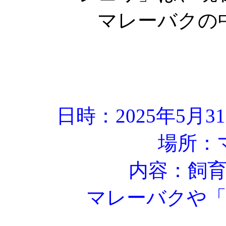
マレーバクの
日時：2025年5月3
場所：
内容：飼
マレーバクや「ジ